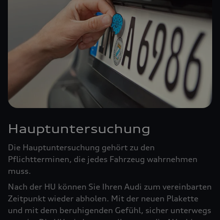
Hauptuntersuchung
Die Hauptuntersuchung gehört zu den
Pflichtterminen, die jedes Fahrzeug wahrnehmen
muss.
Nach der HU können Sie Ihren Audi zum vereinbarten
Zeitpunkt wieder abholen. Mit der neuen Plakette
und mit dem beruhigenden Gefühl, sicher unterwegs