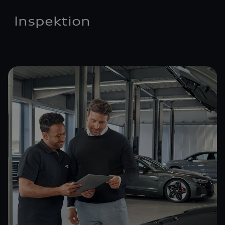
Inspektion