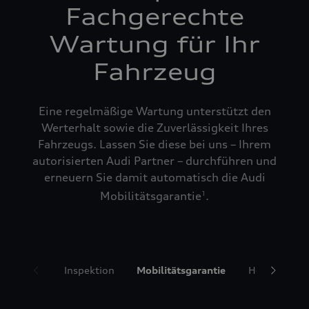
Fachgerechte
Wartung für Ihr
Fahrzeug
Eine regelmäßige Wartung unterstützt den
Werterhalt sowie die Zuverlässigkeit Ihres
Fahrzeugs. Lassen Sie diese bei uns – Ihrem
autorisierten Audi Partner – durchführen und
erneuern Sie damit automatisch die Audi
Mobilitätsgarantie
.
1
Inspektion
Mobilitätsgarantie
Hol- und Bri