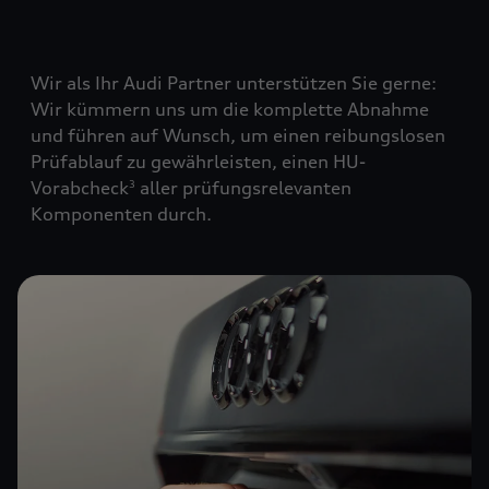
Wir als Ihr Audi Partner unterstützen Sie gerne:
Wir kümmern uns um die komplette Abnahme
und führen auf Wunsch, um einen reibungslosen
Prüfablauf zu gewährleisten, einen HU-
Vorabcheck
aller prüfungsrelevanten
3
Komponenten durch.