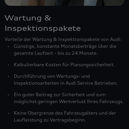
Wartung &
Inspektionspakete
Vorteile der Wartung & Inspektionspakete von Audi:
›
Günstige, konstante Monatsbeiträge über die
gesamte Laufzeit – bis zu 24 Monate.
›
Kalkulierbare Kosten für Planungssicherheit.
›
Durchführung von Wartungs- und
Inspektionsarbeiten in Audi Service Betrieben.
›
Ein guter Beitrag zur Sicherheit und zum
möglichst geringen Wertverlust Ihres Fahrzeugs.
›
Keine Obergrenze des Fahrzeugalters und der
Laufleistung zu Vertragsbeginn.