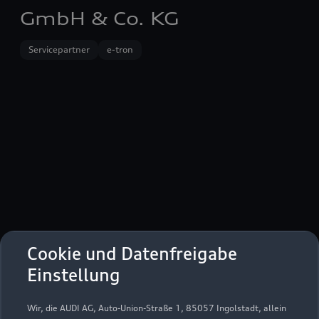
GmbH & Co. KG
Servicepartner
e-tron
Cookie und Datenfreigabe
Gutenbergstraße 11
Einstellung
63110 Rodgau
Wir, die AUDI AG, Auto-Union-Straße 1, 85057 Ingolstadt, allein