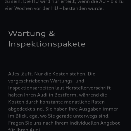
zu sein. Die HU wird nur erteilt, wenn die AU – bis zu
vier ­Woch­en vor der HU – bestanden wurde.
Wartung &
Inspektionspakete
Alles läuft. Nur die Kosten stehen. Die
vorgeschriebenen Wartungs- und
Inspektionsarbeiten laut Herstellervorschrift
halten Ihren Audi in Bestform, während die
Kosten durch konstante monatliche Raten
abgedeckt sind. Sie haben Ihre Ausgaben immer
im Blick, egal wo Sie gerade unterwegs sind.
Fragen Sie uns nach Ihrem individuellen Angebot
für Ihren Audi.