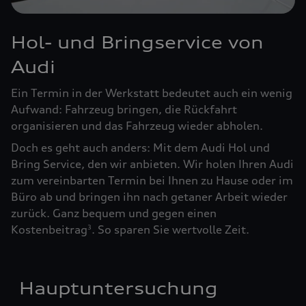
Hol- und Bringservice von
Audi
Ein Termin in der Werkstatt bedeutet auch ein wenig
Aufwand: Fahrzeug bringen, die Rückfahrt
organisieren und das Fahrzeug wieder abholen.
Doch es geht auch anders: Mit dem Audi Hol und
Bring Service, den wir anbieten. Wir holen Ihren Audi
zum vereinbarten Termin bei Ihnen zu Hause oder im
Büro ab und bringen ihn nach getaner Arbeit wieder
zurück. Ganz bequem und gegen einen
Kostenbeitrag
. So sparen Sie wertvolle Zeit.
3
Hauptuntersuchung